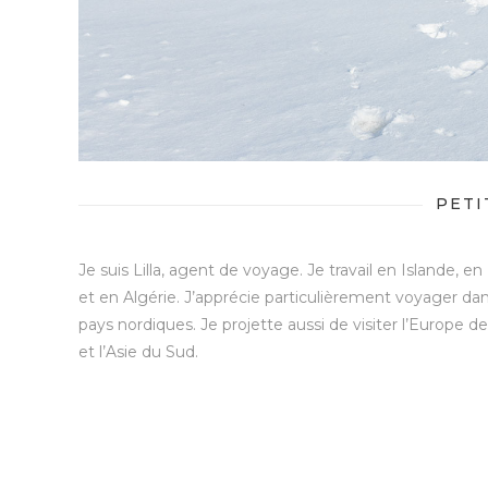
PETI
Je suis Lilla, agent de voyage. Je travail en Islande, en
et en Algérie. J’apprécie particulièrement voyager dan
pays nordiques. Je projette aussi de visiter l’Europe de
et l’Asie du Sud.