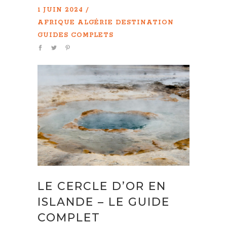
1 JUIN 2024
AFRIQUE
ALGÉRIE
DESTINATION
GUIDES COMPLETS
LE CERCLE D’OR EN
ISLANDE – LE GUIDE
COMPLET