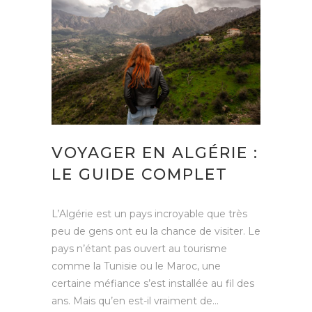
VOYAGER EN ALGÉRIE :
LE GUIDE COMPLET
L’Algérie est un pays incroyable que très
peu de gens ont eu la chance de visiter. Le
pays n’étant pas ouvert au tourisme
comme la Tunisie ou le Maroc, une
certaine méfiance s’est installée au fil des
ans. Mais qu’en est-il vraiment de...