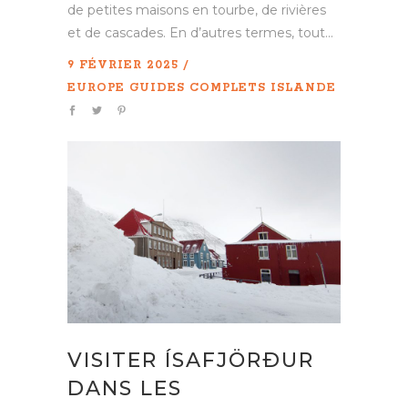
de petites maisons en tourbe, de rivières
et de cascades. En d’autres termes, tout...
9 FÉVRIER 2025
EUROPE
GUIDES COMPLETS
ISLANDE
VISITER ÍSAFJÖRÐUR
DANS LES