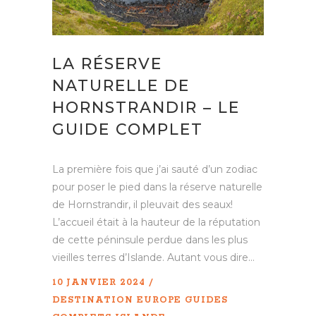
LA RÉSERVE
NATURELLE DE
HORNSTRANDIR – LE
GUIDE COMPLET
La première fois que j’ai sauté d’un zodiac
pour poser le pied dans la réserve naturelle
de Hornstrandir, il pleuvait des seaux!
L’accueil était à la hauteur de la réputation
de cette péninsule perdue dans les plus
vieilles terres d’Islande. Autant vous dire...
10 JANVIER 2024
DESTINATION
EUROPE
GUIDES