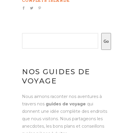
COMPLETS
ISLANDE
Rechercher
Go
NOS GUIDES DE
VOYAGE
Nous aimons raconter nos aventures à
travers nos
guides de voyage
qui
donnent une idée complète des endroits
que nous visitons. Nous partageons les
anecdotes, les bons plans et conseillons