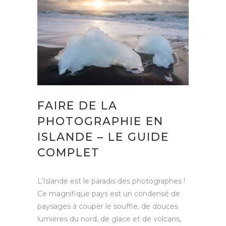
FAIRE DE LA
PHOTOGRAPHIE EN
ISLANDE – LE GUIDE
COMPLET
L’Islande est le paradis des photographes !
Ce magnifique pays est un condensé de
paysages à couper le souffle, de douces
lumières du nord, de glace et de volcans,