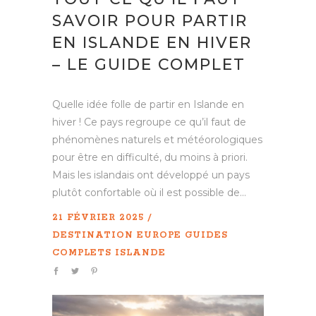
SAVOIR POUR PARTIR
EN ISLANDE EN HIVER
– LE GUIDE COMPLET
Quelle idée folle de partir en Islande en
hiver ! Ce pays regroupe ce qu’il faut de
phénomènes naturels et météorologiques
pour être en difficulté, du moins à priori.
Mais les islandais ont développé un pays
plutôt confortable où il est possible de...
21 FÉVRIER 2025
DESTINATION
EUROPE
GUIDES
COMPLETS
ISLANDE