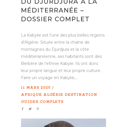
DU DJURDJURA À LA
MÉDITERRANÉE –
DOSSIER COMPLET
La Kabylie est l’une des plus belles régions
d’Algérie. Située entre la chaîne de
montagnes du Djurdjura et la côte
méditerranéenne, ses habitants sont des
Berbère de l’ethnie Kabyle. Ils ont donc
leur propre langue et leur propre culture.
Faire un voyage en Kabylie,...
11 MARS 2025
AFRIQUE
ALGÉRIE
DESTINATION
GUIDES COMPLETS