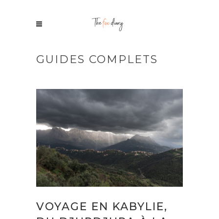
GUIDES COMPLETS
VOYAGE EN KABYLIE,