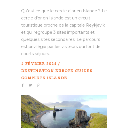
Qu'est ce que le cercle d'or en Islande ? Le
cercle d'or en Islande est un circuit
touristique proche de la capitale Reykjavik
et qui regroupe 3 sites importants et
quelques sites secondaires. Le parcours
est privilégié par les visiteurs qui font de
courts séjours...
4 FÉVRIER 2024
DESTINATION
EUROPE
GUIDES
COMPLETS
ISLANDE