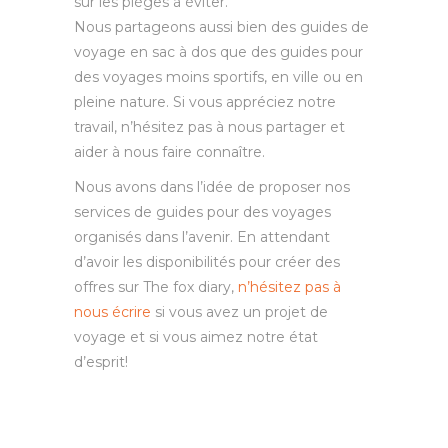
sur les pièges à éviter.
Nous partageons aussi bien des guides de
voyage en sac à dos que des guides pour
des voyages moins sportifs, en ville ou en
pleine nature. Si vous appréciez notre
travail, n’hésitez pas à nous partager et
aider à nous faire connaître.
Nous avons dans l’idée de proposer nos
services de guides pour des voyages
organisés dans l’avenir. En attendant
d’avoir les disponibilités pour créer des
offres sur The fox diary,
n’hésitez pas à
nous écrire
si vous avez un projet de
voyage et si vous aimez notre état
d’esprit!