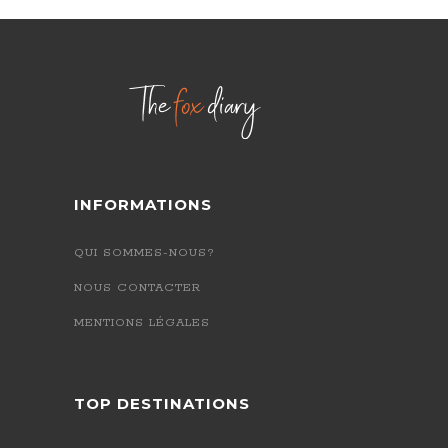
INFORMATIONS
QUI SOMMES-NOUS?
NOUS CONTACTER
MENTIONS LÉGALES
TOP DESTINATIONS