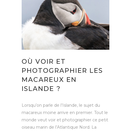
OÙ VOIR ET
PHOTOGRAPHIER LES
MACAREUX EN
ISLANDE ?
Lorsqu’on parle de l’Islande, le sujet du
macareux moine arrive en premier. Tout le
monde veut voir et photographier ce petit
oiseau marin de l’Atlantique Nord. La