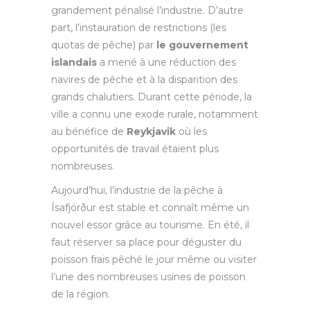
grandement pénalisé l’industrie. D’autre
part, l’instauration de restrictions (les
quotas de pêche) par
le gouvernement
islandais
a mené à une réduction des
navires de pêche et à la disparition des
grands chalutiers. Durant cette période, la
ville a connu une exode rurale, notamment
au bénéfice de
Reykjavik
où les
opportunités de travail étaient plus
nombreuses.
Aujourd’hui, l’industrie de la pêche à
Ísafjörður est stable et connaît même un
nouvel essor grâce au tourisme. En été, il
faut réserver sa place pour déguster du
poisson frais pêché le jour même ou visiter
l’une des nombreuses usines de poisson
de la région.