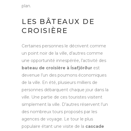
plan.
LES BÂTEAUX DE
CROISIÈRE
Certaines personnes le décrivent comme
un point noir de la ville, d’autres comme
une opportunité innespérée, l’activité des
bateau de croisière à Ísafjörður
est
devenue l’un des poumons économiques
de la ville. En été, plusieurs milliers de
personnes débarquent chaque jour dans la
ville. Une partie de ces touristes visitent
simplement la ville. D’autres réservent l’un
des nombreux tours proposés par les
agences de voyage. Le tour le plus
populaire étant une visite de la
cascade