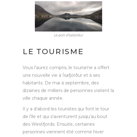
Le port d’Ísafjörður
LE TOURISME
Vous l’aurez compris, le tourisme a offert
une nouvelle vie à Ísafjörður et à ses
habitants. De mai à septembre, des
dizaines de milliers de personnes visitent la
ville chaque année.
Il y a d’abord les touristes qui font le tour
de l’île et qui s’aventurent jusqu’au bout
des Westfjords. Ensuite, certaines
personnes viennent été comme hiver