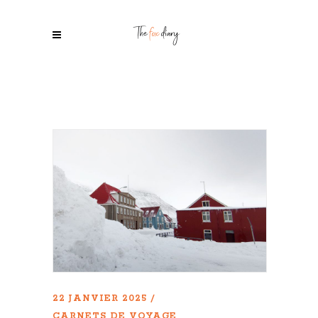
22 JANVIER 2025
CARNETS DE VOYAGE