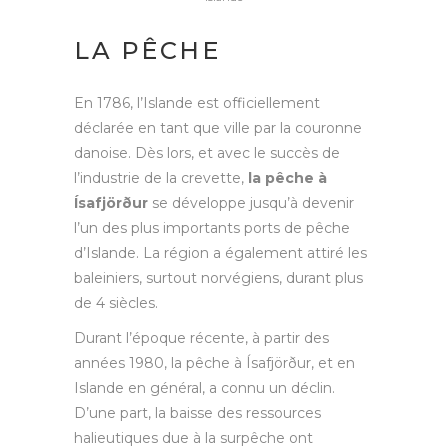
LA PÊCHE
En 1786, l’Islande est officiellement
déclarée en tant que ville par la couronne
danoise. Dès lors, et avec le succès de
l’industrie de la crevette,
la pêche à
Ísafjörður
se développe jusqu’à devenir
l’un des plus importants ports de pêche
d’Islande. La région a également attiré les
baleiniers, surtout norvégiens, durant plus
de 4 siècles.
Durant l’époque récente, à partir des
années 1980, la pêche à Ísafjörður, et en
Islande en général, a connu un déclin.
D’une part, la baisse des ressources
halieutiques due à la surpêche ont