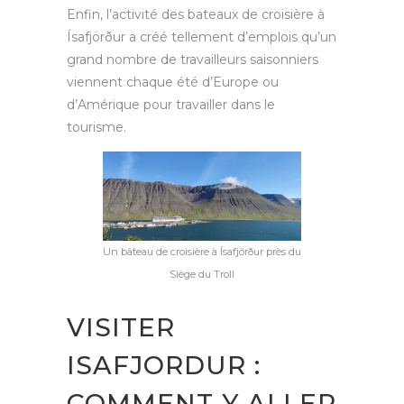
Enfin, l’activité des bateaux de croisière à
Ísafjörður a créé tellement d’emplois qu’un
grand nombre de travailleurs saisonniers
viennent chaque été d’Europe ou
d’Amérique pour travailler dans le
tourisme.
Un bâteau de croisière à Ísafjörður près du
Siège du Troll
VISITER
ISAFJORDUR :
COMMENT Y ALLER