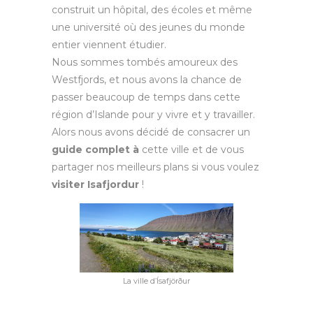
construit un hôpital, des écoles et même
une université où des jeunes du monde
entier viennent étudier.
Nous sommes tombés amoureux des
Westfjords, et nous avons la chance de
passer beaucoup de temps dans cette
région d’Islande pour y vivre et y travailler.
Alors nous avons décidé de consacrer un
guide complet à
cette ville et de vous
partager nos meilleurs plans si vous voulez
visiter Isafjordur
!
La ville d’Ísafjörður