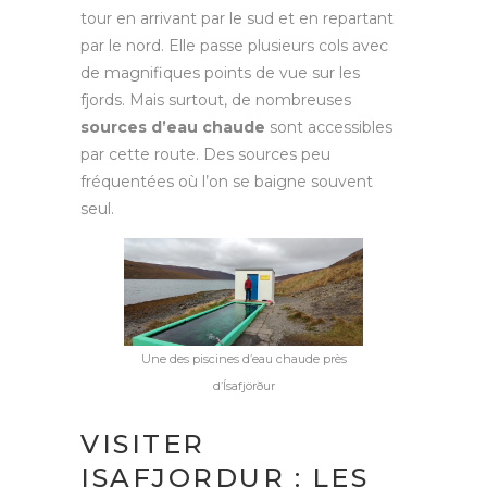
tour en arrivant par le sud et en repartant
par le nord. Elle passe plusieurs cols avec
de magnifiques points de vue sur les
fjords. Mais surtout, de nombreuses
sources d’eau chaude
sont accessibles
par cette route. Des sources peu
fréquentées où l’on se baigne souvent
seul.
Une des piscines d’eau chaude près
d’Ísafjörður
VISITER
ISAFJORDUR : LES