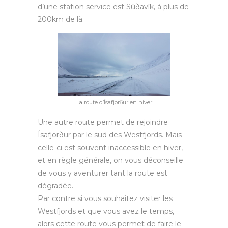
d’une station service est Súðavík, à plus de
200km de là.
La route d’Ísafjörður en hiver
Une autre route permet de rejoindre
Ísafjörður par le sud des Westfjords. Mais
celle-ci est souvent inaccessible en hiver,
et en règle générale, on vous déconseille
de vous y aventurer tant la route est
dégradée.
Par contre si vous souhaitez visiter les
Westfjords et que vous avez le temps,
alors cette route vous permet de faire le