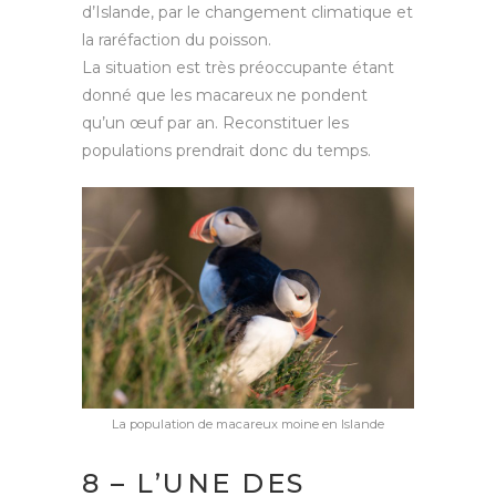
d’Islande, par le changement climatique et
la raréfaction du poisson.
La situation est très préoccupante étant
donné que les macareux ne pondent
qu’un œuf par an. Reconstituer les
populations prendrait donc du temps.
La population de macareux moine en Islande
8 – L’UNE DES