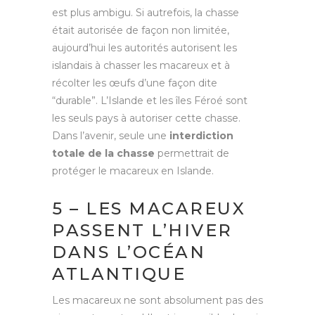
est plus ambigu. Si autrefois, la chasse
était autorisée de façon non limitée,
aujourd’hui les autorités autorisent les
islandais à chasser les macareux et à
récolter les œufs d’une façon dite
“durable”. L’Islande et les îles Féroé sont
les seuls pays à autoriser cette chasse.
Dans l’avenir, seule une
interdiction
totale de la chasse
permettrait de
protéger le macareux en Islande.
5 – LES MACAREUX
PASSENT L’HIVER
DANS L’OCÉAN
ATLANTIQUE
Les macareux ne sont absolument pas des