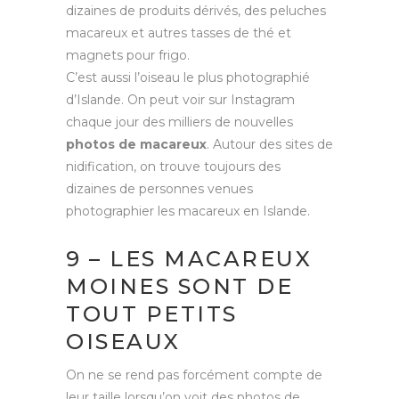
dizaines de produits dérivés, des peluches
macareux et autres tasses de thé et
magnets pour frigo.
C’est aussi l’oiseau le plus photographié
d’Islande. On peut voir sur Instagram
chaque jour des milliers de nouvelles
photos de macareux
. Autour des sites de
nidification, on trouve toujours des
dizaines de personnes venues
photographier les macareux en Islande.
9 – LES MACAREUX
MOINES SONT DE
TOUT PETITS
OISEAUX
On ne se rend pas forcément compte de
leur taille lorsqu’on voit des photos de