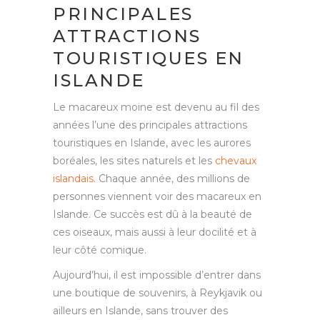
PRINCIPALES
ATTRACTIONS
TOURISTIQUES EN
ISLANDE
Le macareux moine est devenu au fil des
années l’une des principales attractions
touristiques en Islande, avec les aurores
boréales, les sites naturels et les
chevaux
islandais
. Chaque année, des millions de
personnes viennent voir des macareux en
Islande. Ce succès est dû à la beauté de
ces oiseaux, mais aussi à leur docilité et à
leur côté comique.
Aujourd’hui, il est impossible d’entrer dans
une boutique de souvenirs, à Reykjavik ou
ailleurs en Islande, sans trouver des