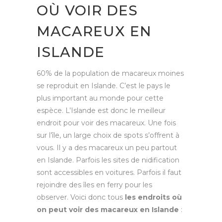
OÙ VOIR DES
MACAREUX EN
ISLANDE
60% de la population de macareux moines
se reproduit en Islande. C’est le pays le
plus important au monde pour cette
espèce. L’Islande est donc le meilleur
endroit pour voir des macareux. Une fois
sur l’île, un large choix de spots s’offrent à
vous. Il y a des macareux un peu partout
en Islande. Parfois les sites de nidification
sont accessibles en voitures. Parfois il faut
rejoindre des îles en ferry pour les
observer. Voici donc tous
les endroits où
on peut voir des macareux en Islande
: