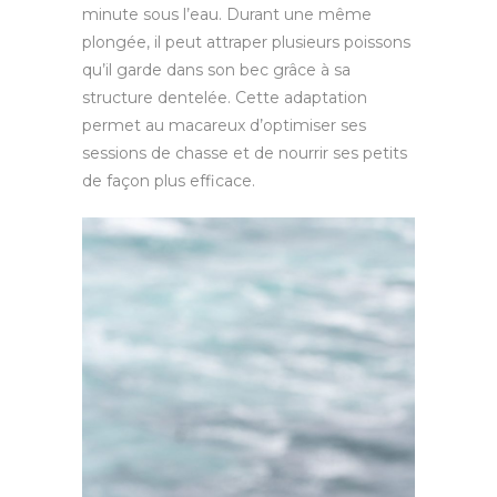
minute sous l’eau. Durant une même
plongée, il peut attraper plusieurs poissons
qu’il garde dans son bec grâce à sa
structure dentelée. Cette adaptation
permet au macareux d’optimiser ses
sessions de chasse et de nourrir ses petits
de façon plus efficace.