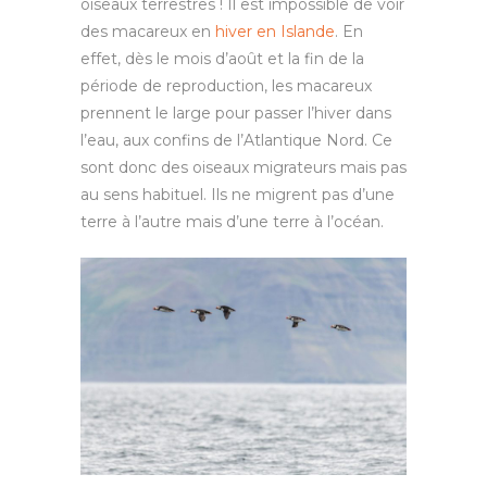
oiseaux terrestres ! Il est impossible de voir
des macareux en
hiver en Islande
. En
effet, dès le mois d’août et la fin de la
période de reproduction, les macareux
prennent le large pour passer l’hiver dans
l’eau, aux confins de l’Atlantique Nord. Ce
sont donc des oiseaux migrateurs mais pas
au sens habituel. Ils ne migrent pas d’une
terre à l’autre mais d’une terre à l’océan.