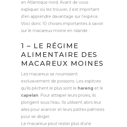
en Atlantique nord. Avant de vous
expliquer où les trouver, il est important
d’en apprendre davantage sur l’espèce.
Voici donc 10 choses importantes à savoir
sur le macareux moine en Islande :
1 – LE RÉGIME
ALIMENTAIRE DES
MACAREUX MOINES
Les macareux se nourrissent
exclusivement de poissons. Les espèces
qu’ils pêchent le plus sont le
hareng
et le
capelan
. Pour attraper leurs proies, ils
plongent sous l’eau. Ils utilisent alors leur
ailes pour avancer et leurs pattes palmées
pour se diriger.
Le macareux peut rester plus d’une