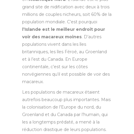
grand site de nidification avec deux à trois
millions de couples nicheurs, soit 60% de la
population mondiale. C’est pourquoi
l’Islande est le meilleur endroit pour
voir des macareux moines
. D’autres
populations vivent dans les îles
britanniques, les îles Féroé, au Groenland
et à l’est du Canada. En Europe
continentale, c’est sur les côtes
norvégiennes qu’il est possible de voir des
macareux.
Les populations de macareux étaient
autrefois beaucoup plus importantes. Mais
la colonisation de l’Europe du nord, du
Groenland et du Canada par l’humain, qui
les a longtemps prédaté, a mené à la
réduction drastique de leurs populations.