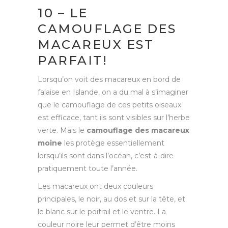
10 – LE
CAMOUFLAGE DES
MACAREUX EST
PARFAIT!
Lorsqu’on voit des macareux en bord de
falaise en Islande, on a du mal à s’imaginer
que le camouflage de ces petits oiseaux
est efficace, tant ils sont visibles sur l’herbe
verte. Mais le
camouflage des macareux
moine
les protège essentiellement
lorsqu’ils sont dans l’océan, c’est-à-dire
pratiquement toute l’année.
Les macareux ont deux couleurs
principales, le noir, au dos et sur la tête, et
le blanc sur le poitrail et le ventre. La
couleur noire leur permet d’être moins