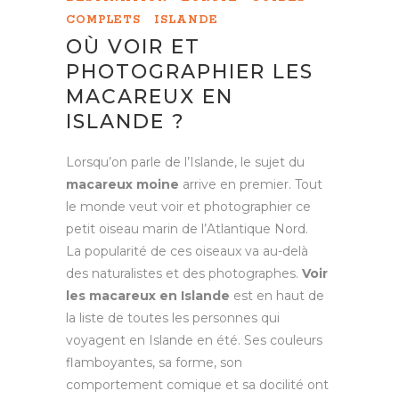
COMPLETS
ISLANDE
OÙ VOIR ET
PHOTOGRAPHIER LES
MACAREUX EN
ISLANDE ?
Lorsqu’on parle de l’Islande, le sujet du
macareux moine
arrive en premier. Tout
le monde veut voir et photographier ce
petit oiseau marin de l’Atlantique Nord.
La popularité de ces oiseaux va au-delà
des naturalistes et des photographes.
Voir
les macareux en Islande
est en haut de
la liste de toutes les personnes qui
voyagent en Islande en été. Ses couleurs
flamboyantes, sa forme, son
comportement comique et sa docilité ont