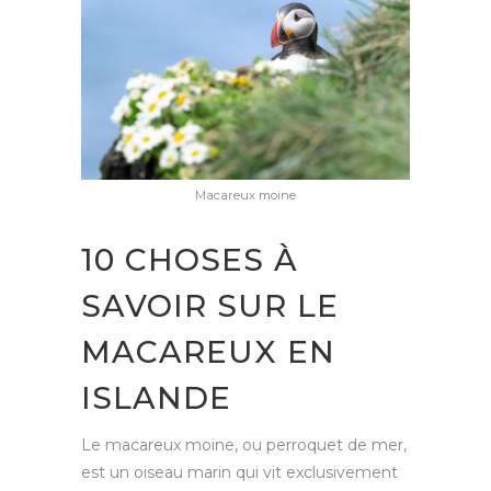
Macareux moine
10 CHOSES À
SAVOIR SUR LE
MACAREUX EN
ISLANDE
Le macareux moine, ou perroquet de mer,
est un oiseau marin qui vit exclusivement