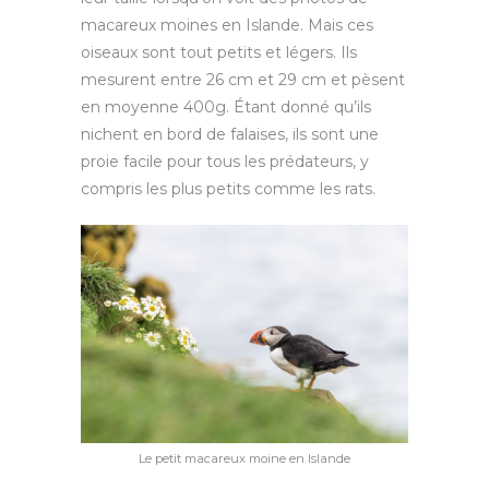
macareux moines en Islande. Mais ces
oiseaux sont tout petits et légers. Ils
mesurent entre 26 cm et 29 cm et pèsent
en moyenne 400g. Étant donné qu’ils
nichent en bord de falaises, ils sont une
proie facile pour tous les prédateurs, y
compris les plus petits comme les rats.
Le petit macareux moine en Islande