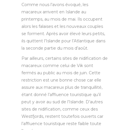
Comme nous l’avons évoqué, les
macareux arrivent en Islande au
printemps, au mois de mai. Ils occupent
alors les falaises et les nouveaux couples
se forment. Après avoir élevé leurs petits,
ils quittent l’Islande pour l’Atlantique dans
la seconde partie du mois d’août.
Par ailleurs, certains sites de nidification de
macareux comme celui de Vik sont
fermés au public au mois de juin. Cette
restriction est une bonne chose car elle
assure aux macareux plus de tranquillité,
étant donné l’affluence touristique qu’il
peut y avoir au sud de l’Islande. D’autres
sites de nidification, comme ceux des
Westfjords, restent toutefois ouverts car
l’affluence touristique reste faible toute