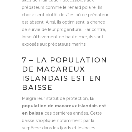
prédateurs comme le renard polaire. Ils
choisissent plutôt des îles où ce prédateur
est absent. Ainsi, ils optimisent la chance
de survie de leur progéniture. Par contre,
lorsqu’il hivernent en haute mer, ils sont
exposés aux prédateurs marins.
7 – LA POPULATION
DE MACAREUX
ISLANDAIS EST EN
BAISSE
Malgré leur statut de protection,
la
population de macareux islandais est
en baisse
ces dernières années. Cette
baisse s’explique notamment par la
surpêche dans les fjords et les baies