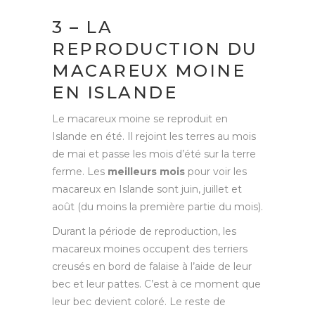
3 – LA
REPRODUCTION DU
MACAREUX MOINE
EN ISLANDE
Le macareux moine se reproduit en
Islande en été. Il rejoint les terres au mois
de mai et passe les mois d’été sur la terre
ferme. Les
meilleurs mois
pour voir les
macareux en Islande sont juin, juillet et
août (du moins la première partie du mois).
Durant la période de reproduction, les
macareux moines occupent des terriers
creusés en bord de falaise à l’aide de leur
bec et leur pattes. C’est à ce moment que
leur bec devient coloré. Le reste de