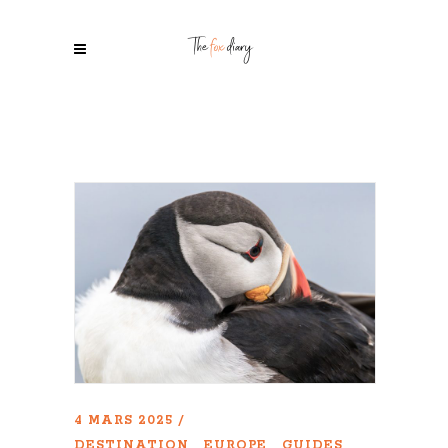
4 MARS 2025
DESTINATION
EUROPE
GUIDES