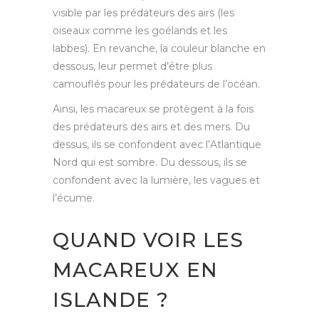
visible par les prédateurs des airs (les
oiseaux comme les goélands et les
labbes). En revanche, la couleur blanche en
dessous, leur permet d’être plus
camouflés pour les prédateurs de l’océan.
Ainsi, les macareux se protègent à la fois
des prédateurs des airs et des mers. Du
dessus, ils se confondent avec l’Atlantique
Nord qui est sombre. Du dessous, ils se
confondent avec la lumière, les vagues et
l’écume.
QUAND VOIR LES
MACAREUX EN
ISLANDE ?