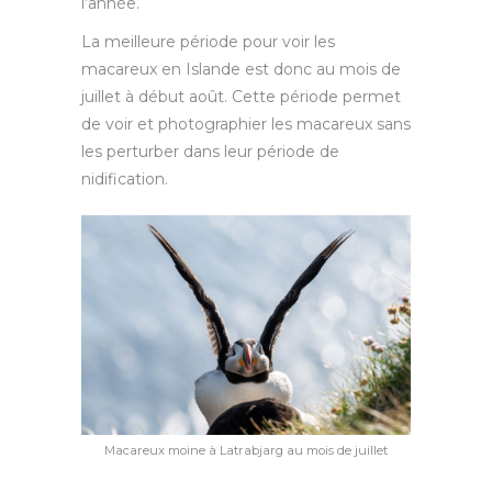
l’année.
La meilleure période pour voir les
macareux en Islande est donc au mois de
juillet à début août. Cette période permet
de voir et photographier les macareux sans
les perturber dans leur période de
nidification.
Macareux moine à Latrabjarg au mois de juillet