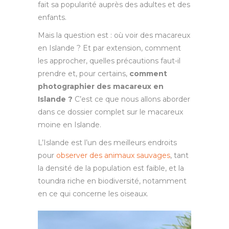
fait sa popularité auprès des adultes et des
enfants.
Mais la question est : où voir des macareux
en Islande ? Et par extension, comment
les approcher, quelles précautions faut-il
prendre et, pour certains,
comment
photographier des macareux en
Islande ?
C’est ce que nous allons aborder
dans ce dossier complet sur le macareux
moine en Islande.
L’Islande est l’un des meilleurs endroits
pour
observer des animaux sauvages
, tant
la densité de la population est faible, et la
toundra riche en biodiversité, notamment
en ce qui concerne les oiseaux.